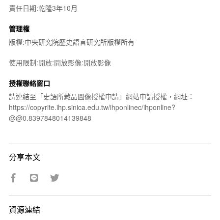
責任日期:乾隆3年10月
管理權
版權:中央研究院歷史語言研究所版權所有
使用限制:開放:開放影像:開放影像
授權聯絡窗口
請連結至「史語所藏品圖像授權申請」網站申請授權，網址：
https://copyrite.ihp.sinica.edu.tw/ihponlinec/ihponline?
@@0.8397848014139848
分享本文
資源連結