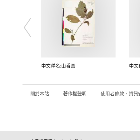
中文種名:山香圓
中文
關於本站
著作權聲明
使用者條款、資訊