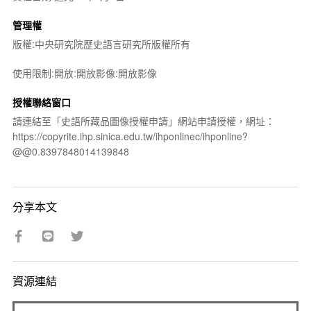
管理權
版權:中央研究院歷史語言研究所版權所有
使用限制:開放:開放影像:開放影像
授權聯絡窗口
請連結至「史語所藏品圖像授權申請」網站申請授權，網址：
https://copyrite.ihp.sinica.edu.tw/ihponlinec/ihponline?
@@0.8397848014139848
分享本文
資源連結