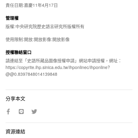
責任日期:嘉慶11年4月17日
管理權
版權:中央研究院歷史語言研究所版權所有
使用限制:開放:開放影像:開放影像
授權聯絡窗口
請連結至「史語所藏品圖像授權申請」網站申請授權，網址：
https://copyrite.ihp.sinica.edu.tw/ihponlinec/ihponline?
@@0.8397848014139848
分享本文
資源連結