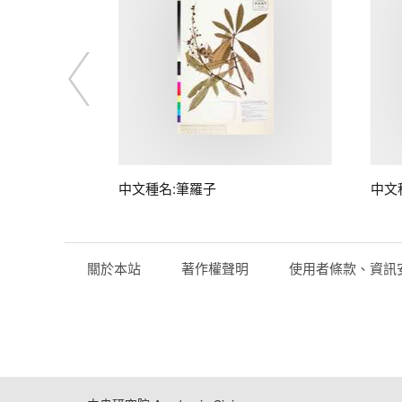
中文種名:筆羅子
中文
關於本站
著作權聲明
使用者條款、資訊