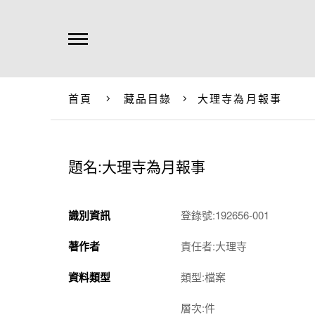
首頁
藏品目錄
大理寺為月報事
題名:大理寺為月報事
識別資訊
登錄號:192656-001
著作者
責任者:大理寺
資料類型
類型:檔案
層次:件