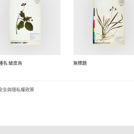
種名:破皮烏
無標題
安全與隱私權政策