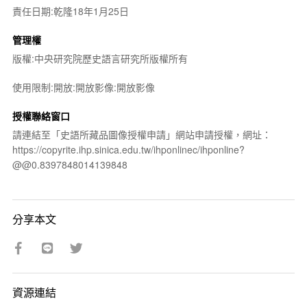
責任日期:乾隆18年1月25日
管理權
版權:中央研究院歷史語言研究所版權所有
使用限制:開放:開放影像:開放影像
授權聯絡窗口
請連結至「史語所藏品圖像授權申請」網站申請授權，網址：
https://copyrite.ihp.sinica.edu.tw/ihponlinec/ihponline?
@@0.8397848014139848
分享本文
資源連結