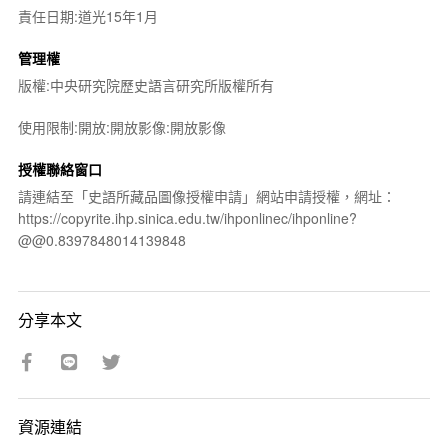
責任日期:道光15年1月
管理權
版權:中央研究院歷史語言研究所版權所有
使用限制:開放:開放影像:開放影像
授權聯絡窗口
請連結至「史語所藏品圖像授權申請」網站申請授權，網址：
https://copyrite.ihp.sinica.edu.tw/ihponlinec/ihponline?
@@0.8397848014139848
分享本文
資源連結