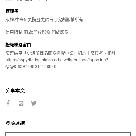
管理權
版權:中央研究院歷史語言研究所版權所有
使用限制:開放:開放影像:開放影像
授權聯絡窗口
請連結至「史語所藏品圖像授權申請」網站申請授權，網址：
https://copyrite.ihp.sinica.edu.tw/ihponlinec/ihponline?
@@0.8397848014139848
分享本文
資源連結