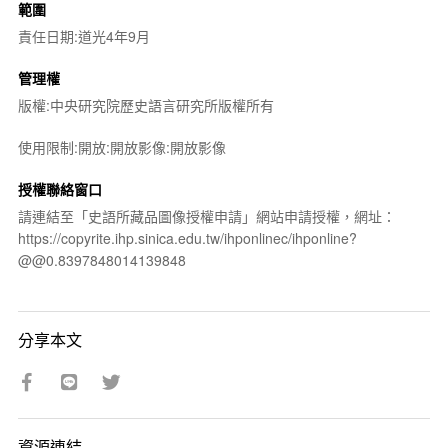
範圍
責任日期:道光4年9月
管理權
版權:中央研究院歷史語言研究所版權所有
使用限制:開放:開放影像:開放影像
授權聯絡窗口
請連結至「史語所藏品圖像授權申請」網站申請授權，網址：
https://copyrite.ihp.sinica.edu.tw/ihponlinec/ihponline?
@@0.8397848014139848
分享本文
資源連結