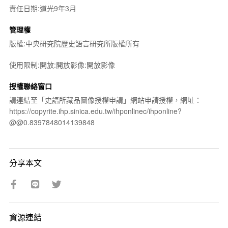
責任日期:道光9年3月
管理權
版權:中央研究院歷史語言研究所版權所有
使用限制:開放:開放影像:開放影像
授權聯絡窗口
請連結至「史語所藏品圖像授權申請」網站申請授權，網址：
https://copyrite.ihp.sinica.edu.tw/ihponlinec/ihponline?
@@0.8397848014139848
分享本文
資源連結