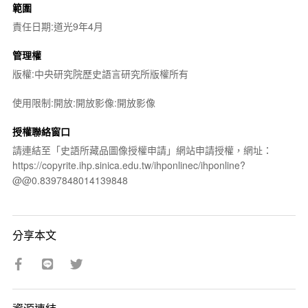
範圍
責任日期:道光9年4月
管理權
版權:中央研究院歷史語言研究所版權所有
使用限制:開放:開放影像:開放影像
授權聯絡窗口
請連結至「史語所藏品圖像授權申請」網站申請授權，網址：
https://copyrite.ihp.sinica.edu.tw/ihponlinec/ihponline?
@@0.8397848014139848
分享本文