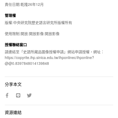
責任日期:乾隆26年12月
管理權
版權:中央研究院歷史語言研究所版權所有
使用限制:開放:開放影像:開放影像
授權聯絡窗口
請連結至「史語所藏品圖像授權申請」網站申請授權，網址：
https://copyrite.ihp.sinica.edu.tw/ihponlinec/ihponline?
@@0.8397848014139848
分享本文
資源連結