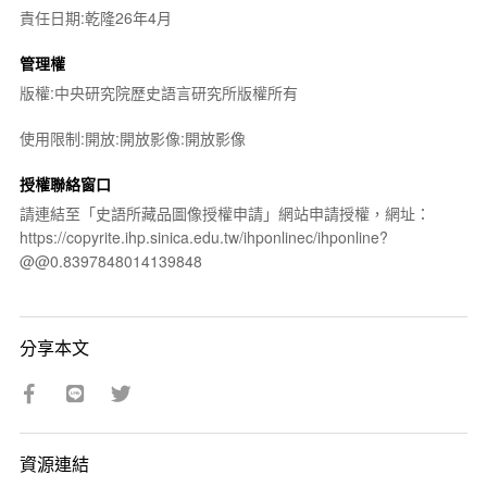
責任日期:乾隆26年4月
管理權
版權:中央研究院歷史語言研究所版權所有
使用限制:開放:開放影像:開放影像
授權聯絡窗口
請連結至「史語所藏品圖像授權申請」網站申請授權，網址：
https://copyrite.ihp.sinica.edu.tw/ihponlinec/ihponline?
@@0.8397848014139848
分享本文
資源連結