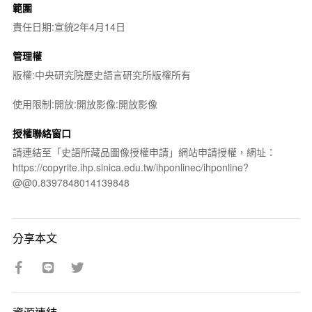
範圍
責任日期:宣統2年4月14日
管理權
版權:中央研究院歷史語言研究所版權所有
使用限制:開放:開放影像:開放影像
授權聯絡窗口
請連結至「史語所藏品圖像授權申請」網站申請授權，網址：
https://copyrite.ihp.sinica.edu.tw/ihponlinec/ihponline?
@@0.8397848014139848
分享本文