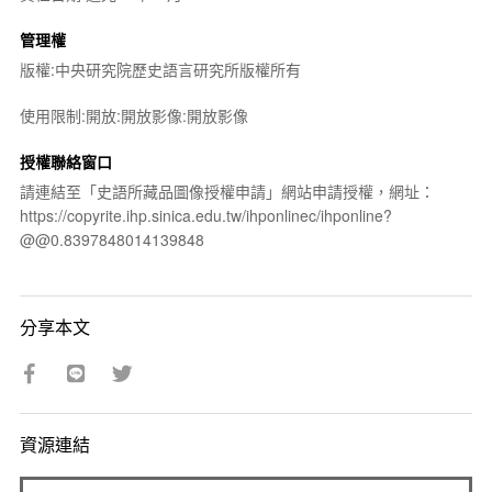
管理權
版權:中央研究院歷史語言研究所版權所有
使用限制:開放:開放影像:開放影像
授權聯絡窗口
請連結至「史語所藏品圖像授權申請」網站申請授權，網址：
https://copyrite.ihp.sinica.edu.tw/ihponlinec/ihponline?
@@0.8397848014139848
分享本文
資源連結