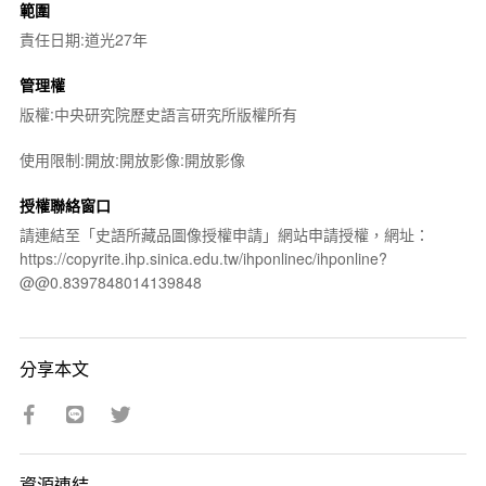
範圍
責任日期:道光27年
管理權
版權:中央研究院歷史語言研究所版權所有
使用限制:開放:開放影像:開放影像
授權聯絡窗口
請連結至「史語所藏品圖像授權申請」網站申請授權，網址：
https://copyrite.ihp.sinica.edu.tw/ihponlinec/ihponline?
@@0.8397848014139848
分享本文
資源連結