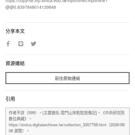
https://copyrite.ihp.sinica.edu.tw/ihponlinec/ihponline?
@@0.8397848014139848
分享本文
資源連結
前往原始連結
引用