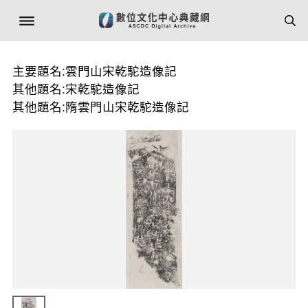
主要題名:雲門山宋乾駝造像記
其他題名:宋乾駝造像記
其他題名:隋雲門山宋乾駝造像記