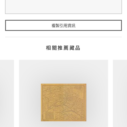
複製引用資訊
相關推薦藏品