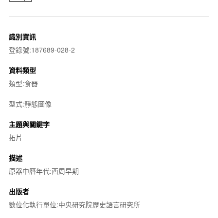
識別資訊
登錄號:187689-028-2
資料類型
類型:食器
型式:靜態圖像
主題與關鍵字
拓片
描述
原器中曆年代:西周早期
出版者
數位化執行單位:中央研究院歷史語言研究所