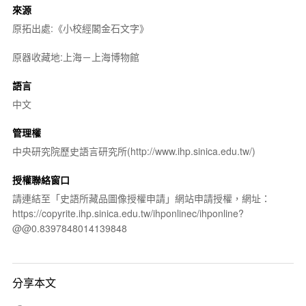
來源
原拓出處:《小校經閣金石文字》
原器收藏地:上海－上海博物館
語言
中文
管理權
中央研究院歷史語言研究所(http://www.ihp.sinica.edu.tw/)
授權聯絡窗口
請連結至「史語所藏品圖像授權申請」網站申請授權，網址：
https://copyrite.ihp.sinica.edu.tw/ihponlinec/ihponline?
@@0.8397848014139848
分享本文