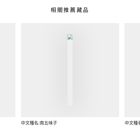
相關推薦藏品
中文種名:南五味子
中文種