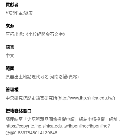
貢獻者
印記印主:容庚
來源
原拓出處:《小校經閣金石文字》
語言
中文
範圍
原器出土地點現代地名:河南洛陽(貞松)
管理權
中央研究院歷史語言研究所(http://www.ihp.sinica.edu.tw/)
授權聯絡窗口
請連結至「史語所藏品圖像授權申請」網站申請授權，網址：
https://copyrite.ihp.sinica.edu.tw/ihponlinec/ihponline?
@@0.8397848014139848