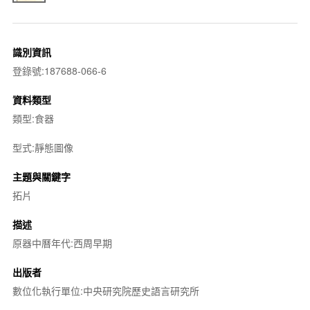
識別資訊
登錄號:187688-066-6
資料類型
類型:食器
型式:靜態圖像
主題與關鍵字
拓片
描述
原器中曆年代:西周早期
出版者
數位化執行單位:中央研究院歷史語言研究所