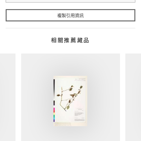
複製引用資訊
相關推薦藏品