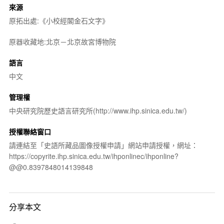
來源
原拓出處:《小校經閣金石文字》
原器收藏地:北京－北京故宮博物院
語言
中文
管理權
中央研究院歷史語言研究所(http://www.ihp.sinica.edu.tw/)
授權聯絡窗口
請連結至「史語所藏品圖像授權申請」網站申請授權，網址：
https://copyrite.ihp.sinica.edu.tw/ihponlinec/ihponline?
@@0.8397848014139848
分享本文