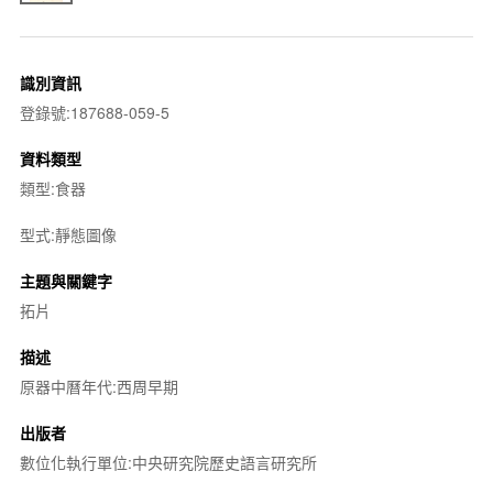
識別資訊
登錄號:187688-059-5
資料類型
類型:食器
型式:靜態圖像
主題與關鍵字
拓片
描述
原器中曆年代:西周早期
出版者
數位化執行單位:中央研究院歷史語言研究所