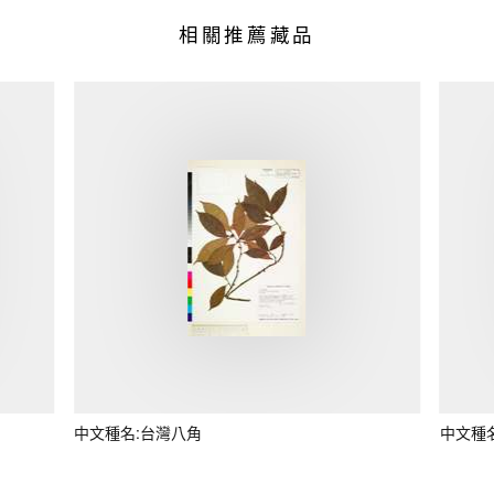
相關推薦藏品
中文種名:台灣八角
中文種