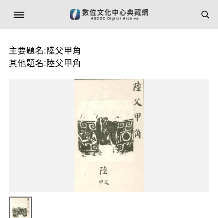
主要題名:陸父甲角
其他題名:陸父甲角