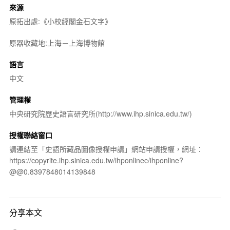
來源
原拓出處:《小校經閣金石文字》
原器收藏地:上海－上海博物館
語言
中文
管理權
中央研究院歷史語言研究所(http://www.ihp.sinica.edu.tw/)
授權聯絡窗口
請連結至「史語所藏品圖像授權申請」網站申請授權，網址：
https://copyrite.ihp.sinica.edu.tw/ihponlinec/ihponline?
@@0.8397848014139848
分享本文