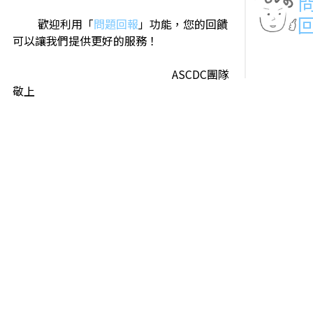
歡迎利用「
問題回報
」功能，您的回饋
可以讓我們提供更好的服務！
ASCDC團隊
敬上