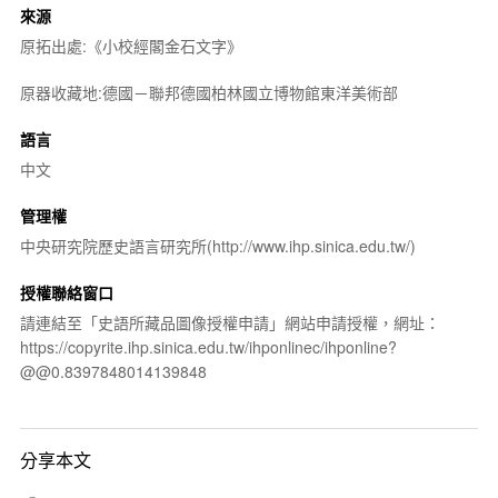
來源
原拓出處:《小校經閣金石文字》
原器收藏地:德國－聯邦德國柏林國立博物館東洋美術部
語言
中文
管理權
中央研究院歷史語言研究所(http://www.ihp.sinica.edu.tw/)
授權聯絡窗口
請連結至「史語所藏品圖像授權申請」網站申請授權，網址：
https://copyrite.ihp.sinica.edu.tw/ihponlinec/ihponline?
@@0.8397848014139848
分享本文