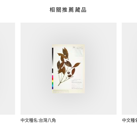
相關推薦藏品
中文種名:台灣八角
中文種