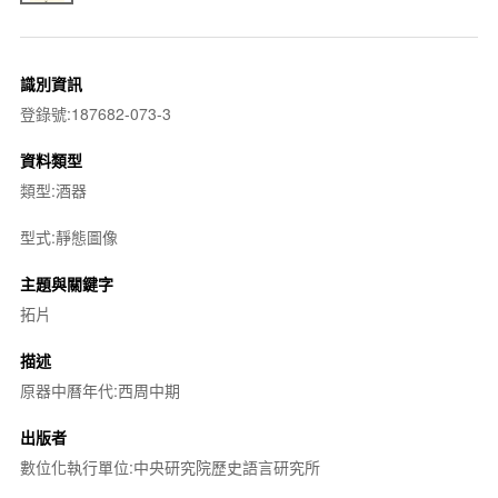
識別資訊
登錄號:187682-073-3
資料類型
類型:酒器
型式:靜態圖像
主題與關鍵字
拓片
描述
原器中曆年代:西周中期
出版者
數位化執行單位:中央研究院歷史語言研究所