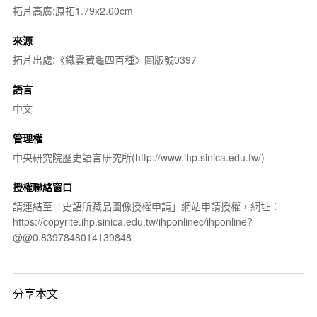
拓片高廣:原拓1.79x2.60cm
來源
拓片出處:《鐵雲藏龜四百種》圖版號0397
語言
中文
管理權
中央研究院歷史語言研究所(http://www.ihp.sinica.edu.tw/)
授權聯絡窗口
請連結至「史語所藏品圖像授權申請」網站申請授權，網址：
https://copyrite.ihp.sinica.edu.tw/ihponlinec/ihponline?
@@0.8397848014139848
分享本文