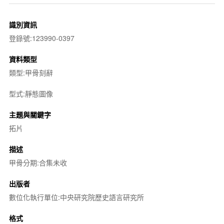
識別資訊
登錄號:123990-0397
資料類型
類型:甲骨刻辭
型式:靜態圖像
主題與關鍵字
拓片
描述
甲骨分期:合集未收
出版者
數位化執行單位:中央研究院歷史語言研究所
格式