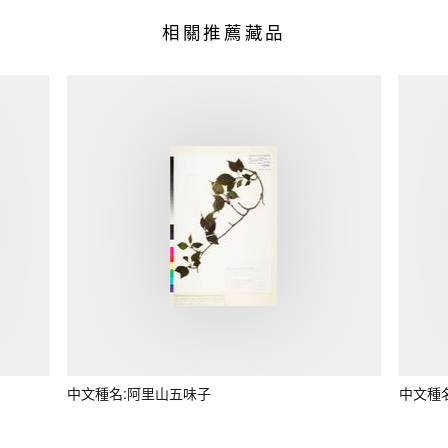
相關推薦藏品
中文種名:阿里山五味子
中文種