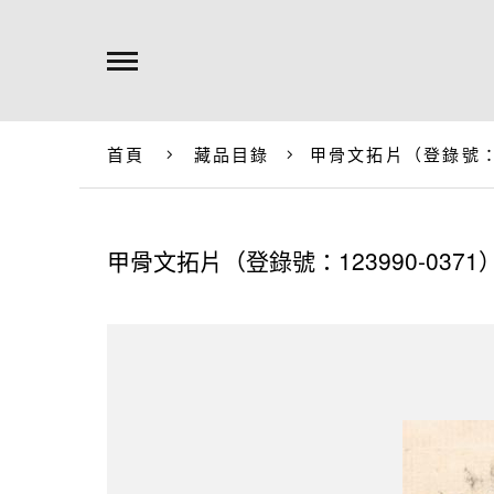
首頁
藏品目錄
甲骨文拓片（登錄號：12
甲骨文拓片（登錄號：123990-0371