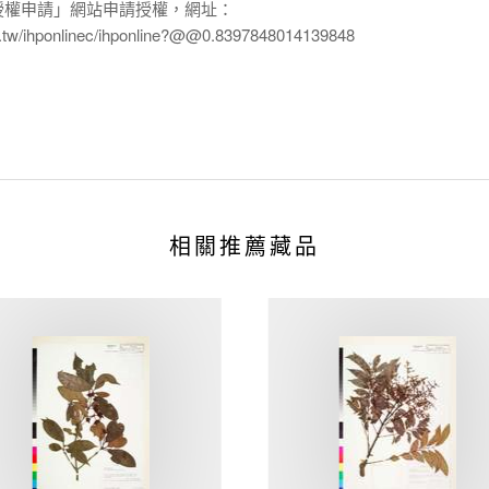
授權申請」網站申請授權，網址：
edu.tw/ihponlinec/ihponline?@@0.8397848014139848
相關推薦藏品