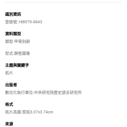
識別資訊
登錄號:188579-6643
資料類型
類型:甲骨刻辭
型式:靜態圖像
主題與關鍵字
拓片
出版者
數位化執行單位:中央研究院歷史語言研究所
格式
拓片高廣:原拓3.07x3.74cm
來源