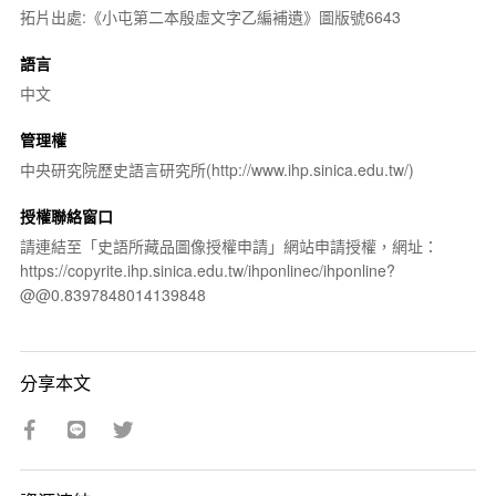
拓片出處:《小屯第二本殷虛文字乙編補遺》圖版號6643
語言
中文
管理權
中央研究院歷史語言研究所(http://www.ihp.sinica.edu.tw/)
授權聯絡窗口
請連結至「史語所藏品圖像授權申請」網站申請授權，網址：
https://copyrite.ihp.sinica.edu.tw/ihponlinec/ihponline?
@@0.8397848014139848
分享本文