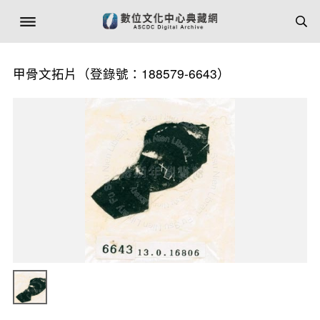
甲骨文拓片（登錄號：188579-6643）