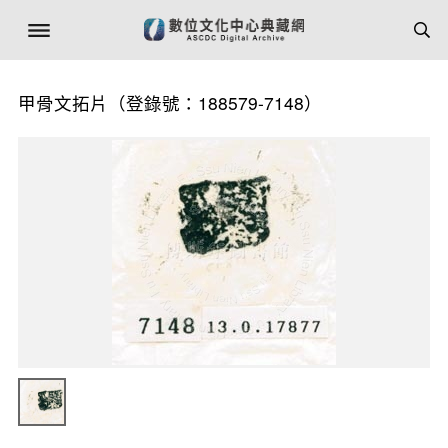
甲骨文拓片（登錄號：188579-7148）