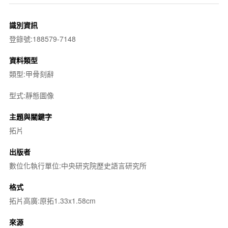
識別資訊
登錄號:188579-7148
資料類型
類型:甲骨刻辭
型式:靜態圖像
主題與關鍵字
拓片
出版者
數位化執行單位:中央研究院歷史語言研究所
格式
拓片高廣:原拓1.33x1.58cm
來源