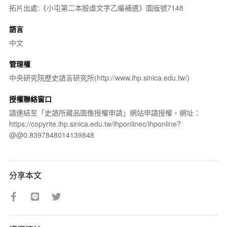
拓片出處:《小屯第二本殷虛文字乙編補遺》圖版號7148
語言
中文
管理權
中央研究院歷史語言研究所(http://www.ihp.sinica.edu.tw/)
授權聯絡窗口
請連結至「史語所藏品圖像授權申請」網站申請授權，網址：
https://copyrite.ihp.sinica.edu.tw/ihponlinec/ihponline?
@@0.8397848014139848
分享本文