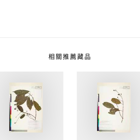
相關推薦藏品