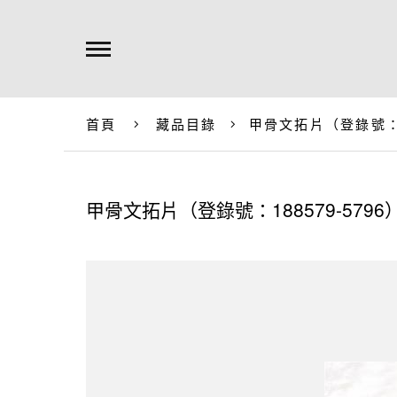
首頁
藏品目錄
甲骨文拓片（登錄號：18
甲骨文拓片（登錄號：188579-5796