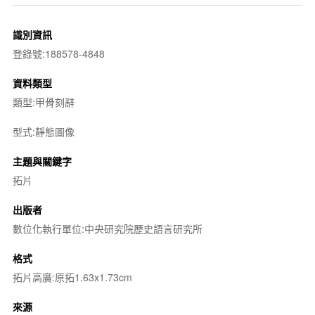
識別資訊
登錄號:188578-4848
資料類型
類型:甲骨刻辭
型式:靜態圖像
主題與關鍵字
拓片
出版者
數位化執行單位:中央研究院歷史語言研究所
格式
拓片高廣:原拓1.63x1.73cm
來源