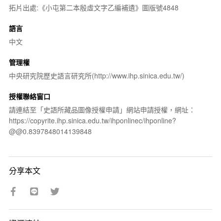
拓片出處:《小屯第二本殷虛文字乙編補遺》圖版號4848
語言
中文
管理權
中央研究院歷史語言研究所(http://www.ihp.sinica.edu.tw/)
授權聯絡窗口
請連結至「史語所藏品圖像授權申請」網站申請授權，網址：
https://copyrite.ihp.sinica.edu.tw/ihponlinec/ihponline?
@@0.8397848014139848
分享本文