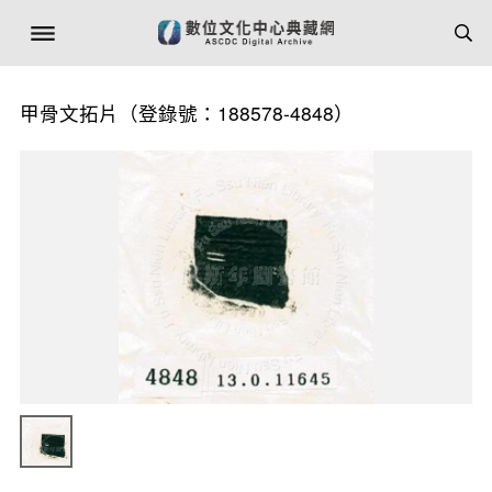
甲骨文拓片（登錄號：188578-4848）