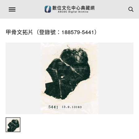
甲骨文拓片（登錄號：188579-5441）