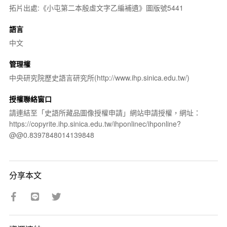
拓片出處:《小屯第二本殷虛文字乙編補遺》圖版號5441
語言
中文
管理權
中央研究院歷史語言研究所(http://www.ihp.sinica.edu.tw/)
授權聯絡窗口
請連結至「史語所藏品圖像授權申請」網站申請授權，網址：
https://copyrite.ihp.sinica.edu.tw/ihponlinec/ihponline?
@@0.8397848014139848
分享本文