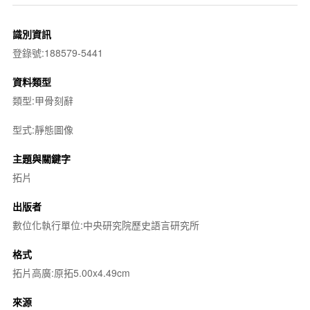
識別資訊
登錄號:188579-5441
資料類型
類型:甲骨刻辭
型式:靜態圖像
主題與關鍵字
拓片
出版者
數位化執行單位:中央研究院歷史語言研究所
格式
拓片高廣:原拓5.00x4.49cm
來源