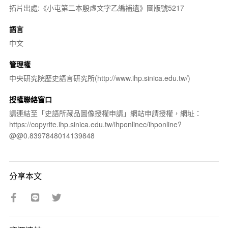
拓片出處:《小屯第二本殷虛文字乙編補遺》圖版號5217
語言
中文
管理權
中央研究院歷史語言研究所(http://www.ihp.sinica.edu.tw/)
授權聯絡窗口
請連結至「史語所藏品圖像授權申請」網站申請授權，網址：
https://copyrite.ihp.sinica.edu.tw/ihponlinec/ihponline?
@@0.8397848014139848
分享本文