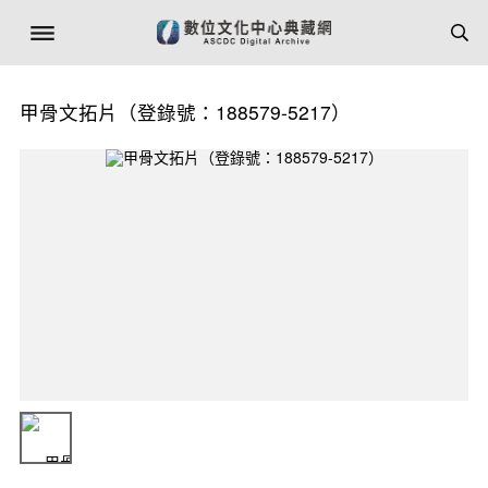
甲骨文拓片（登錄號：188579-5217）