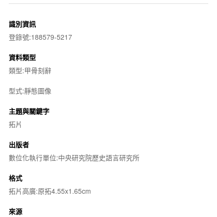
識別資訊
登錄號:188579-5217
資料類型
類型:甲骨刻辭
型式:靜態圖像
主題與關鍵字
拓片
出版者
數位化執行單位:中央研究院歷史語言研究所
格式
拓片高廣:原拓4.55x1.65cm
來源