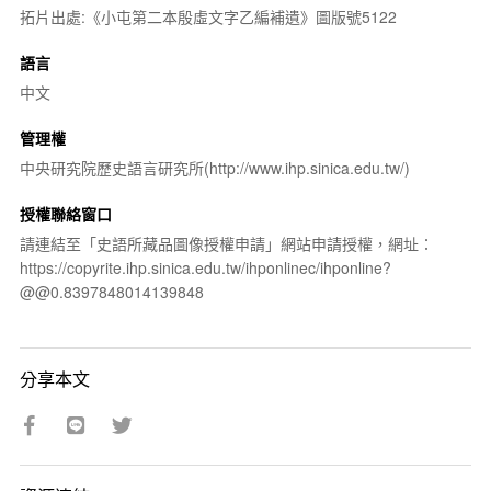
拓片出處:《小屯第二本殷虛文字乙編補遺》圖版號5122
語言
中文
管理權
中央研究院歷史語言研究所(http://www.ihp.sinica.edu.tw/)
授權聯絡窗口
請連結至「史語所藏品圖像授權申請」網站申請授權，網址：
https://copyrite.ihp.sinica.edu.tw/ihponlinec/ihponline?
@@0.8397848014139848
分享本文