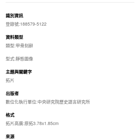
識別資訊
登錄號:188579-5122
資料類型
類型:甲骨刻辭
型式:靜態圖像
主題與關鍵字
拓片
出版者
數位化執行單位:中央研究院歷史語言研究所
格式
拓片高廣:原拓3.78x1.85cm
來源