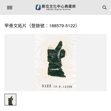
甲骨文拓片（登錄號：188579-5122）