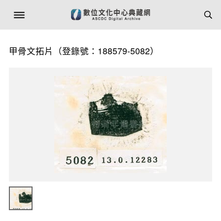
甲骨文拓片（登錄號：188579-5082）