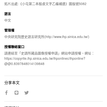
拓片出處:《小屯第二本殷虛文字乙編補遺》圖版號5082
語言
中文
管理權
中央研究院歷史語言研究所(http://www.ihp.sinica.edu.tw/)
授權聯絡窗口
請連結至「史語所藏品圖像授權申請」網站申請授權，網址：
https://copyrite.ihp.sinica.edu.tw/ihponlinec/ihponline?
@@0.8397848014139848
分享本文