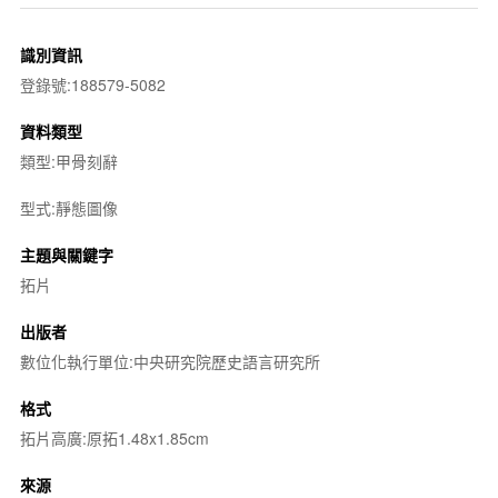
識別資訊
登錄號:188579-5082
資料類型
類型:甲骨刻辭
型式:靜態圖像
主題與關鍵字
拓片
出版者
數位化執行單位:中央研究院歷史語言研究所
格式
拓片高廣:原拓1.48x1.85cm
來源