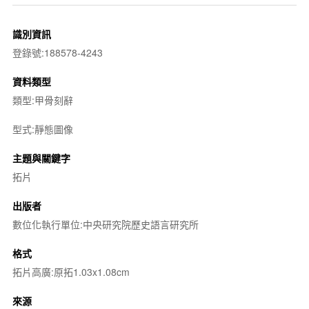
識別資訊
登錄號:188578-4243
資料類型
類型:甲骨刻辭
型式:靜態圖像
主題與關鍵字
拓片
出版者
數位化執行單位:中央研究院歷史語言研究所
格式
拓片高廣:原拓1.03x1.08cm
來源