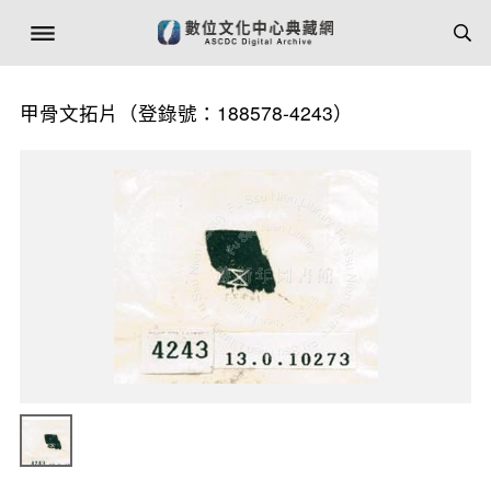
甲骨文拓片（登錄號：188578-4243）