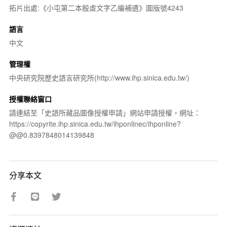
拓片出處:《小屯第二本殷虛文字乙編補遺》圖版號4243
語言
中文
管理權
中央研究院歷史語言研究所(http://www.ihp.sinica.edu.tw/)
授權聯絡窗口
請連結至「史語所藏品圖像授權申請」網站申請授權，網址：
https://copyrite.ihp.sinica.edu.tw/ihponlinec/ihponline?
@@0.8397848014139848
分享本文