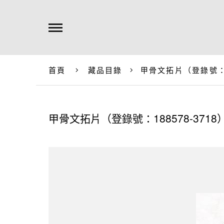
首頁
藏品目錄
甲骨文拓片（登錄號：18
甲骨文拓片（登錄號：188578-3718