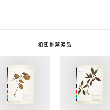
相關推薦藏品