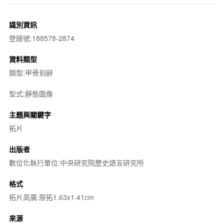
識別資訊
登錄號:188578-2874
資料類型
類型:甲骨刻辭
型式:靜態圖像
主題與關鍵字
拓片
出版者
數位化執行單位:中央研究院歷史語言研究所
格式
拓片高廣:原拓1.63x1.41cm
來源