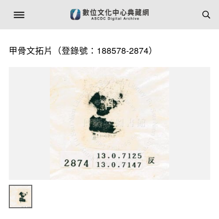
甲骨文拓片（登錄號：188578-2874）