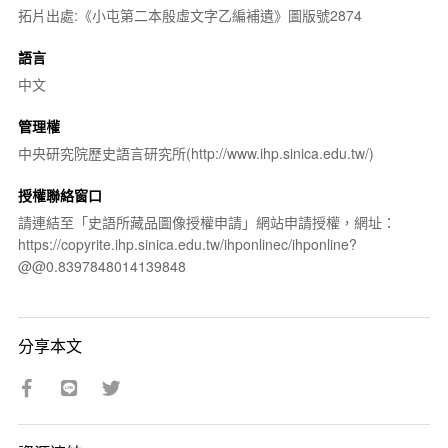
拓片出處:《小屯第二本殷虛文字乙編補遺》圖版號2874
語言
中文
管理權
中央研究院歷史語言研究所(http://www.ihp.sinica.edu.tw/)
授權聯絡窗口
請連結至「史語所藏品圖像授權申請」網站申請授權，網址：
https://copyrite.ihp.sinica.edu.tw/ihponlinec/ihponline?
@@0.8397848014139848
分享本文