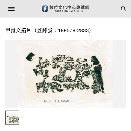
甲骨文拓片（登錄號：188578-2833）