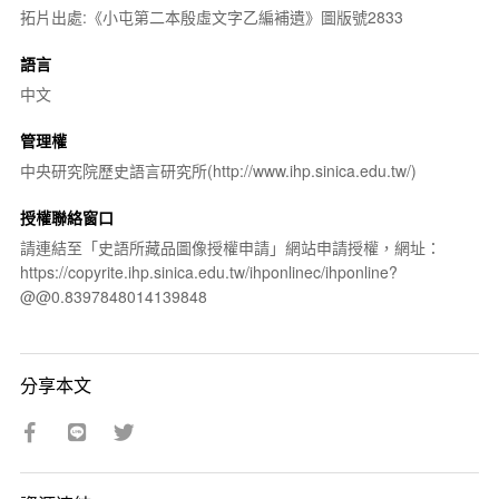
拓片出處:《小屯第二本殷虛文字乙編補遺》圖版號2833
語言
中文
管理權
中央研究院歷史語言研究所(http://www.ihp.sinica.edu.tw/)
授權聯絡窗口
請連結至「史語所藏品圖像授權申請」網站申請授權，網址：
https://copyrite.ihp.sinica.edu.tw/ihponlinec/ihponline?
@@0.8397848014139848
分享本文