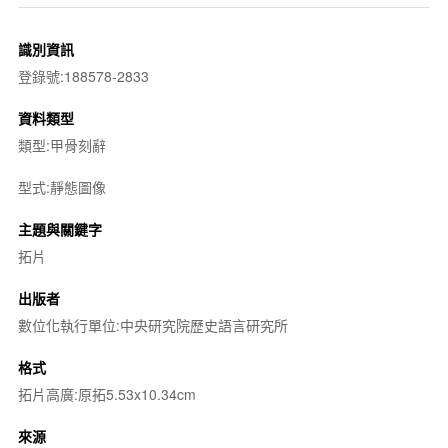
識別資訊
登錄號:188578-2833
資料類型
類型:甲骨刻辭
型式:靜態圖像
主題與關鍵字
拓片
出版者
數位化執行單位:中央研究院歷史語言研究所
格式
拓片高廣:原拓5.53x10.34cm
來源