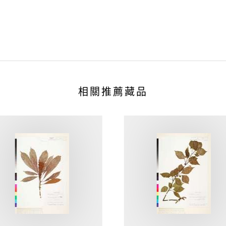
相關推薦藏品