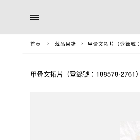
首頁
藏品目錄
甲骨文拓片（登錄號：18
甲骨文拓片（登錄號：188578-2761