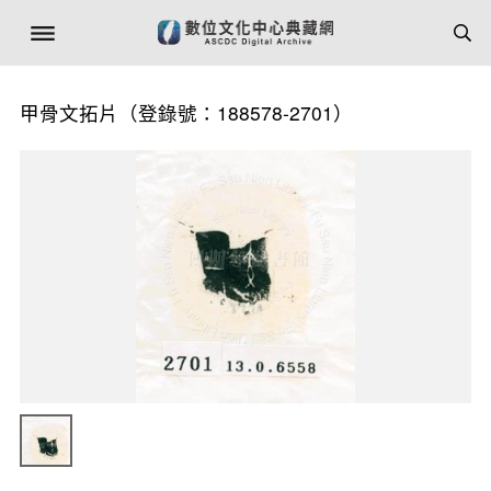
甲骨文拓片（登錄號：188578-2701）