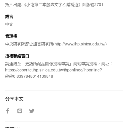
拓片出處:《小屯第二本殷虛文字乙編補遺》圖版號2701
語言
中文
管理權
中央研究院歷史語言研究所(http://www.ihp.sinica.edu.tw/)
授權聯絡窗口
請連結至「史語所藏品圖像授權申請」網站申請授權，網址：
https://copyrite.ihp.sinica.edu.tw/ihponlinec/ihponline?
@@0.8397848014139848
分享本文