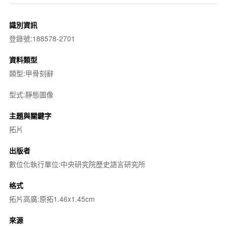
識別資訊
登錄號:188578-2701
資料類型
類型:甲骨刻辭
型式:靜態圖像
主題與關鍵字
拓片
出版者
數位化執行單位:中央研究院歷史語言研究所
格式
拓片高廣:原拓1.46x1.45cm
來源