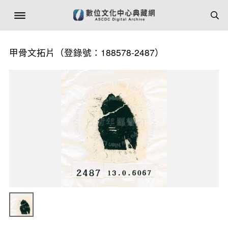
甲骨文拓片（登錄號：188578-2487）