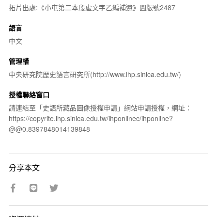
拓片出處:《小屯第二本殷虛文字乙編補遺》圖版號2487
語言
中文
管理權
中央研究院歷史語言研究所(http://www.ihp.sinica.edu.tw/)
授權聯絡窗口
請連結至「史語所藏品圖像授權申請」網站申請授權，網址：
https://copyrite.ihp.sinica.edu.tw/ihponlinec/ihponline?
@@0.8397848014139848
分享本文