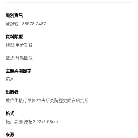
識別資訊
登錄號:188578-2487
資料類型
類型:甲骨刻辭
型式:靜態圖像
主題與關鍵字
拓片
出版者
數位化執行單位:中央研究院歷史語言研究所
格式
拓片高廣:原拓2.22x1.58cm
來源