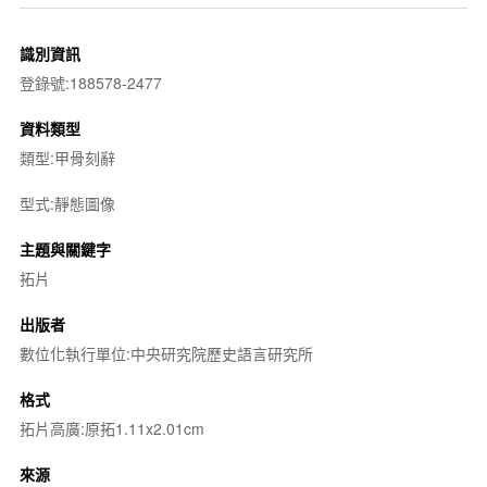
識別資訊
登錄號:188578-2477
資料類型
類型:甲骨刻辭
型式:靜態圖像
主題與關鍵字
拓片
出版者
數位化執行單位:中央研究院歷史語言研究所
格式
拓片高廣:原拓1.11x2.01cm
來源