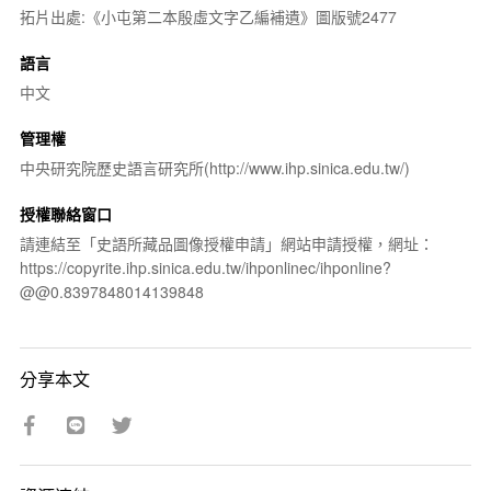
拓片出處:《小屯第二本殷虛文字乙編補遺》圖版號2477
語言
中文
管理權
中央研究院歷史語言研究所(http://www.ihp.sinica.edu.tw/)
授權聯絡窗口
請連結至「史語所藏品圖像授權申請」網站申請授權，網址：
https://copyrite.ihp.sinica.edu.tw/ihponlinec/ihponline?
@@0.8397848014139848
分享本文