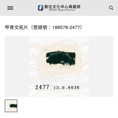
甲骨文拓片（登錄號：188578-2477）