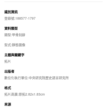
識別資訊
登錄號:188577-1797
資料類型
類型:甲骨刻辭
型式:靜態圖像
主題與關鍵字
拓片
出版者
數位化執行單位:中央研究院歷史語言研究所
格式
拓片高廣:原拓2.82x1.83cm
來源