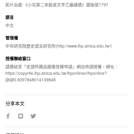
拓片出處:《小屯第二本殷虛文字乙編補遺》圖版號1797
語言
中文
管理權
中央研究院歷史語言研究所(http://www.ihp.sinica.edu.tw/)
授權聯絡窗口
請連結至「史語所藏品圖像授權申請」網站申請授權，網址：
https://copyrite.ihp.sinica.edu.tw/ihponlinec/ihponline?
@@0.8397848014139848
分享本文