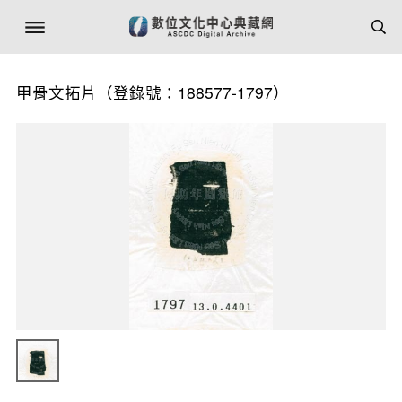
甲骨文拓片（登錄號：188577-1797）