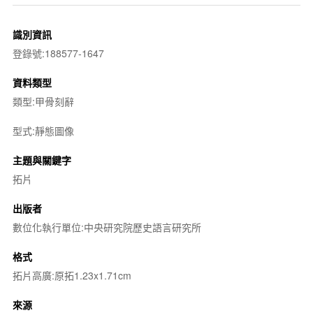
識別資訊
登錄號:188577-1647
資料類型
類型:甲骨刻辭
型式:靜態圖像
主題與關鍵字
拓片
出版者
數位化執行單位:中央研究院歷史語言研究所
格式
拓片高廣:原拓1.23x1.71cm
來源