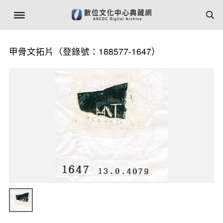
甲骨文拓片（登錄號：188577-1647）