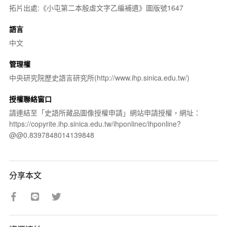
拓片出處:《小屯第二本殷虛文字乙編補遺》圖版號1647
語言
中文
管理權
中央研究院歷史語言研究所(http://www.ihp.sinica.edu.tw/)
授權聯絡窗口
請連結至「史語所藏品圖像授權申請」網站申請授權，網址：
https://copyrite.ihp.sinica.edu.tw/ihponlinec/ihponline?
@@0.8397848014139848
分享本文