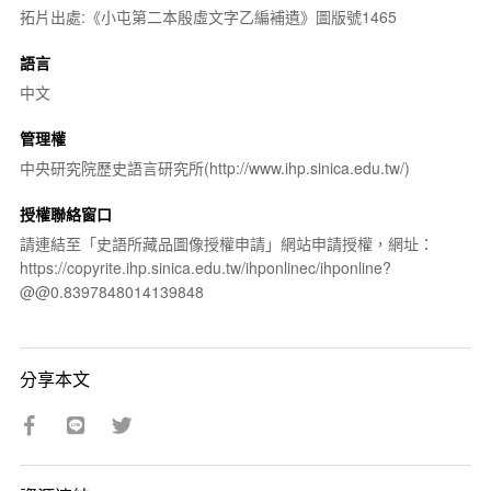
拓片出處:《小屯第二本殷虛文字乙編補遺》圖版號1465
語言
中文
管理權
中央研究院歷史語言研究所(http://www.ihp.sinica.edu.tw/)
授權聯絡窗口
請連結至「史語所藏品圖像授權申請」網站申請授權，網址：
https://copyrite.ihp.sinica.edu.tw/ihponlinec/ihponline?
@@0.8397848014139848
分享本文