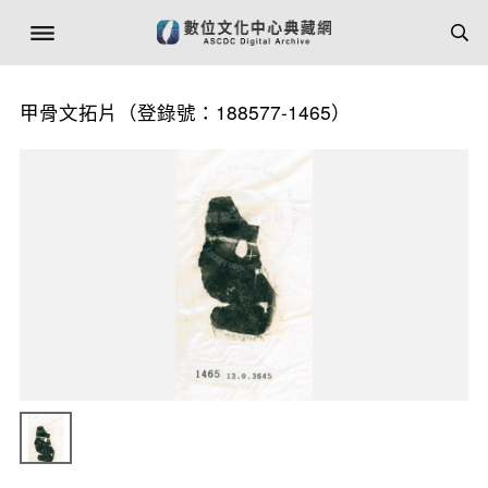
甲骨文拓片（登錄號：188577-1465）