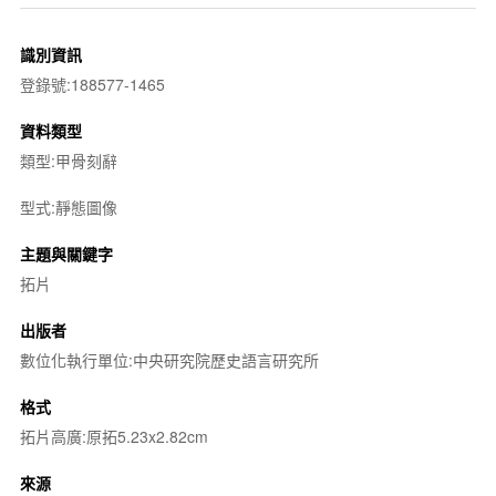
識別資訊
登錄號:188577-1465
資料類型
類型:甲骨刻辭
型式:靜態圖像
主題與關鍵字
拓片
出版者
數位化執行單位:中央研究院歷史語言研究所
格式
拓片高廣:原拓5.23x2.82cm
來源