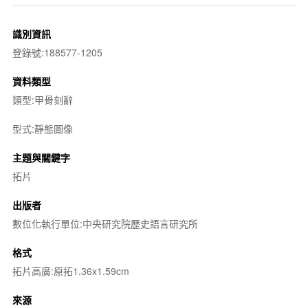
識別資訊
登錄號:188577-1205
資料類型
類型:甲骨刻辭
型式:靜態圖像
主題與關鍵字
拓片
出版者
數位化執行單位:中央研究院歷史語言研究所
格式
拓片高廣:原拓1.36x1.59cm
來源