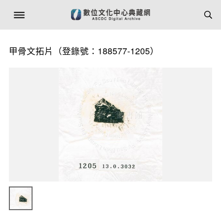
甲骨文拓片（登錄號：188577-1205）