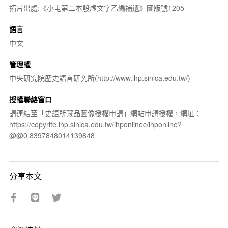
拓片出處:《小屯第二本殷虛文字乙編補遺》圖版號1205
語言
中文
管理權
中央研究院歷史語言研究所(http://www.ihp.sinica.edu.tw/)
授權聯絡窗口
請連結至「史語所藏品圖像授權申請」網站申請授權，網址：
https://copyrite.ihp.sinica.edu.tw/ihponlinec/ihponline?
@@0.8397848014139848
分享本文