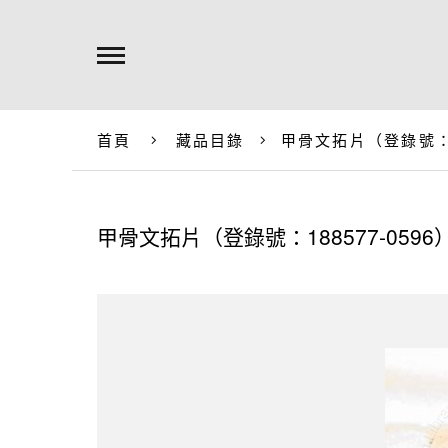
首頁
藏品目錄
甲骨文拓片（登錄號：18
甲骨文拓片（登錄號：188577-0596