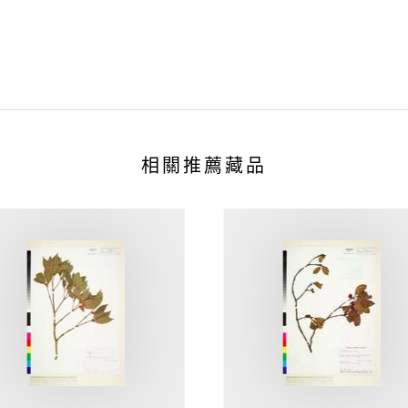
相關推薦藏品