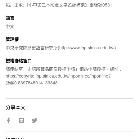
拓片出處:《小屯第二本殷虛文字乙編補遺》圖版號0531
語言
中文
管理權
中央研究院歷史語言研究所(http://www.ihp.sinica.edu.tw/)
授權聯絡窗口
請連結至「史語所藏品圖像授權申請」網站申請授權，網址：
https://copyrite.ihp.sinica.edu.tw/ihponlinec/ihponline?
@@0.8397848014139848
分享本文