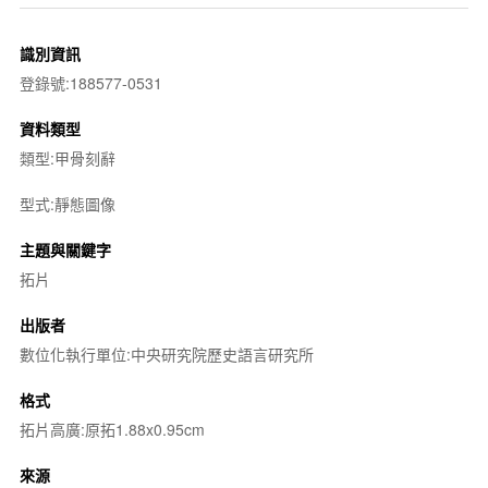
識別資訊
登錄號:188577-0531
資料類型
類型:甲骨刻辭
型式:靜態圖像
主題與關鍵字
拓片
出版者
數位化執行單位:中央研究院歷史語言研究所
格式
拓片高廣:原拓1.88x0.95cm
來源