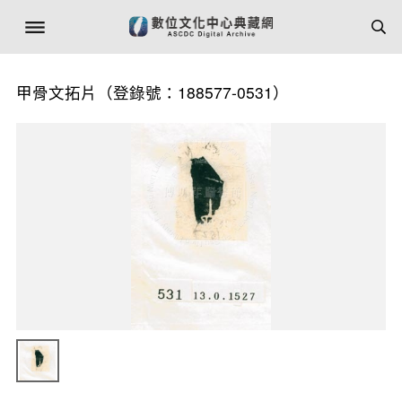
甲骨文拓片（登錄號：188577-0531）