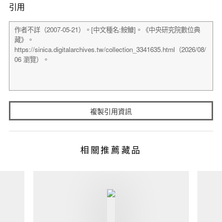
引用
複製引用資訊
相關推薦藏品