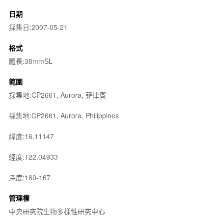
日期
採集日:2007-05-21
格式
體長:38mmSL
範圍
採集地:CP2661, Aurora, 菲律賓
採集地:CP2661, Aurora, Philippines
緯度:16.11147
經度:122.04933
深度:160-167
管理權
中央研究院生物多樣性研究中心