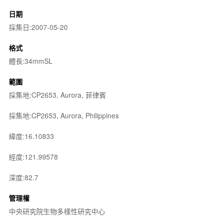
日期
採集日:2007-05-20
格式
體長:34mmSL
範圍
採集地:CP2653, Aurora, 菲律賓
採集地:CP2653, Aurora, Philippines
緯度:16.10833
經度:121.99578
深度:82.7
管理權
中央研究院生物多樣性研究中心