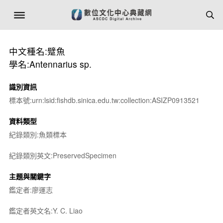
中文種名:躄魚
學名:Antennarius sp.
識別資訊
標本號:urn:lsid:fishdb.sinica.edu.tw:collection:ASIZP0913521
資料類型
紀錄類別:魚類標本
紀錄類別英文:PreservedSpecimen
主題與關鍵字
鑑定者:廖運志
鑑定者英文名:Y. C. Liao