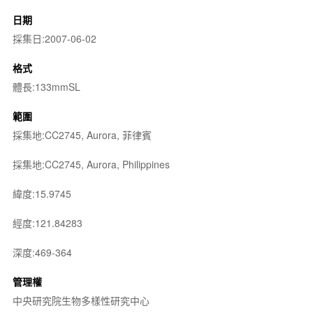
日期
採集日:2007-06-02
格式
體長:133mmSL
範圍
採集地:CC2745, Aurora, 菲律賓
採集地:CC2745, Aurora, Philippines
緯度:15.9745
經度:121.84283
深度:469-364
管理權
中央研究院生物多樣性研究中心