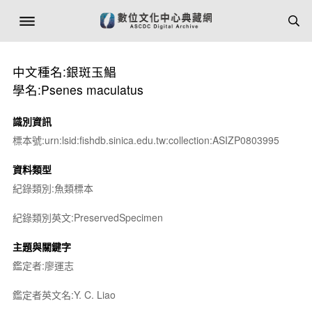
中文種名:銀斑玉鯧
學名:Psenes maculatus
識別資訊
標本號:urn:lsid:fishdb.sinica.edu.tw:collection:ASIZP0803995
資料類型
紀錄類別:魚類標本
紀錄類別英文:PreservedSpecimen
主題與關鍵字
鑑定者:廖運志
鑑定者英文名:Y. C. Liao